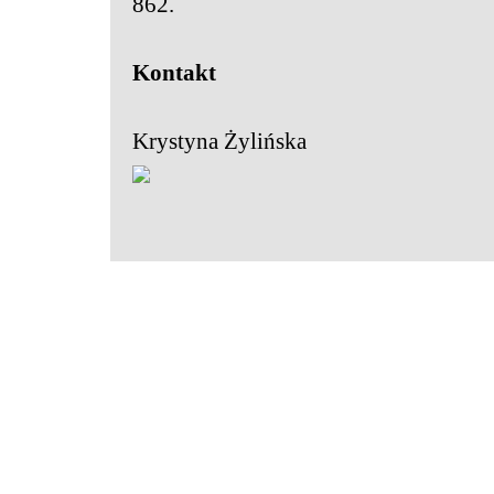
862.
Kontakt
Krystyna Żylińska